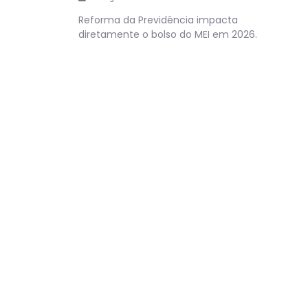
Reforma da Previdência impacta
diretamente o bolso do MEI em 2026.