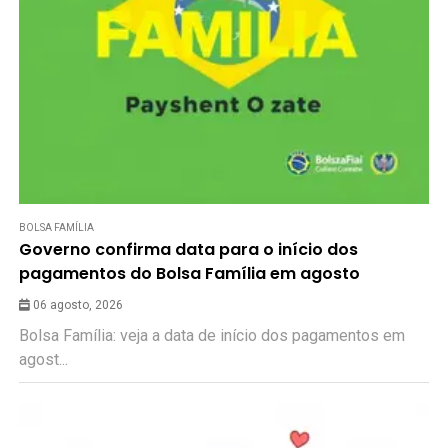
BOLSA FAMÍLIA
Governo confirma data para o início dos
pagamentos do Bolsa Família em agosto
06 agosto, 2026
Bolsa Família: veja a data de início dos pagamentos em
agost...