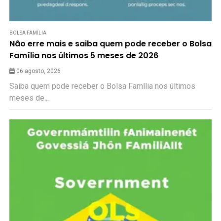
BOLSA FAMÍLIA
Não erre mais e saiba quem pode receber o Bolsa
Família nos últimos 5 meses de 2026
06 agosto, 2026
Saiba quem pode receber o Bolsa Família nos últimos
meses de...