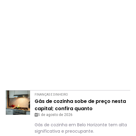
FINANÇAS E DINHEIRO
Gás de cozinha sobe de preço nesta
capital; confira quanto
5 de agosto de 2026
Gás de cozinha em Belo Horizonte tem alta
significativa e preocupante.