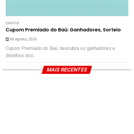
EVENTOS
Cupom Premiado do Baú: Ganhadores, Sorteio
06 agosto, 2026
Cupom Premiado do Baú: descubra os ganhadores e
detalhes dos...
MAIS RECENTES