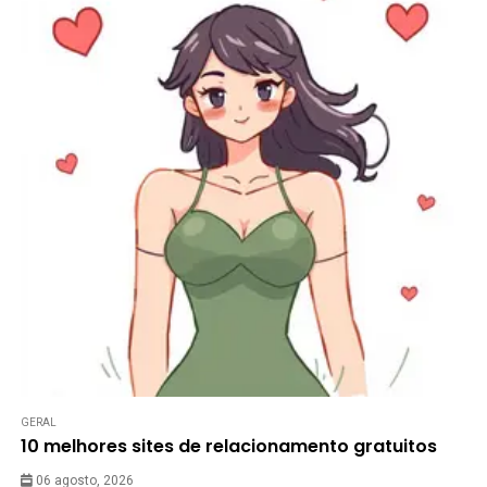
GERAL
10 melhores sites de relacionamento gratuitos
06 agosto, 2026