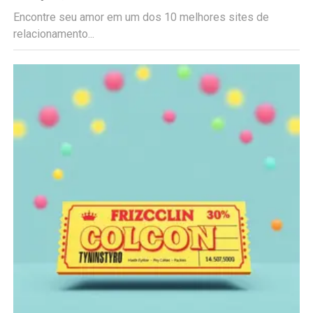
Encontre seu amor em um dos 10 melhores sites de
relacionamento...