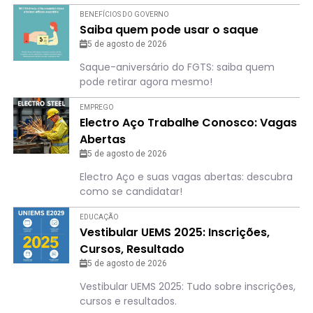
BENEFÍCIOS DO GOVERNO
Saiba quem pode usar o saque
5 de agosto de 2026
Saque-aniversário do FGTS: saiba quem
pode retirar agora mesmo!
EMPREGO
Electro Aço Trabalhe Conosco: Vagas
Abertas
5 de agosto de 2026
Electro Aço e suas vagas abertas: descubra
como se candidatar!
EDUCAÇÃO
Vestibular UEMS 2025: Inscrições,
Cursos, Resultado
5 de agosto de 2026
Vestibular UEMS 2025: Tudo sobre inscrições,
cursos e resultados.