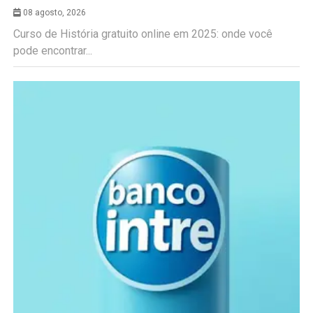
08 agosto, 2026
Curso de História gratuito online em 2025: onde você
pode encontrar...