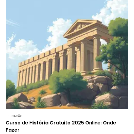
EDUCAÇÃO
Curso de História Gratuito 2025 Online: Onde
Fazer