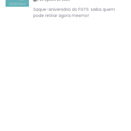
Saque-aniversário do FGTS: saiba quem
pode retirar agora mesmo!