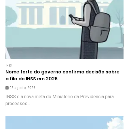
INSS
Nome forte do governo confirma decisão sobre
a fila do INSS em 2026
08 agosto, 2026
INSS e a nova meta do Ministério da Previdência para
processos...