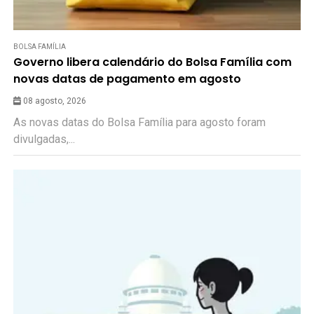
BOLSA FAMÍLIA
Governo libera calendário do Bolsa Família com
novas datas de pagamento em agosto
08 agosto, 2026
As novas datas do Bolsa Família para agosto foram
divulgadas,...