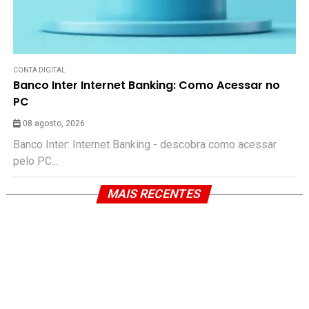
CONTA DIGITAL
Banco Inter Internet Banking: Como Acessar no
PC
08 agosto, 2026
Banco Inter: Internet Banking - descobra como acessar
pelo PC...
MAIS RECENTES