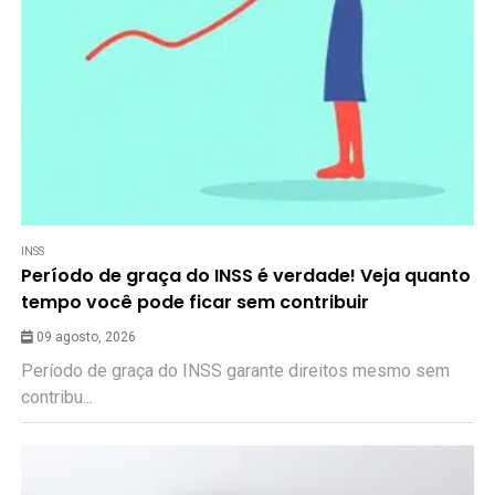
INSS
Período de graça do INSS é verdade! Veja quanto
tempo você pode ficar sem contribuir
09 agosto, 2026
Período de graça do INSS garante direitos mesmo sem
contribu...