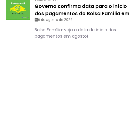
Governo confirma data para o início
dos pagamentos do Bolsa Família em
agosto
6 de agosto de 2026
Bolsa Família: veja a data de início dos
pagamentos em agosto!