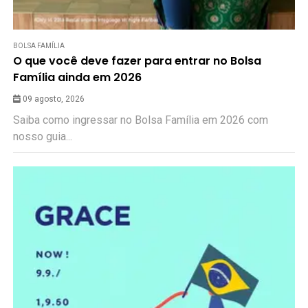
BOLSA FAMÍLIA
O que você deve fazer para entrar no Bolsa
Família ainda em 2026
09 agosto, 2026
Saiba como ingressar no Bolsa Família em 2026 com
nosso guia...