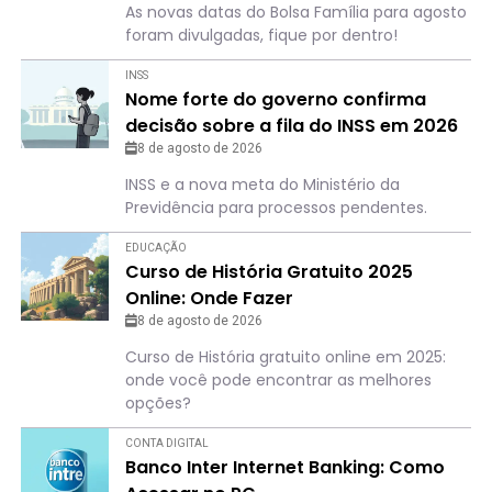
As novas datas do Bolsa Família para agosto
foram divulgadas, fique por dentro!
INSS
Nome forte do governo confirma
decisão sobre a fila do INSS em 2026
8 de agosto de 2026
INSS e a nova meta do Ministério da
Previdência para processos pendentes.
EDUCAÇÃO
Curso de História Gratuito 2025
Online: Onde Fazer
8 de agosto de 2026
Curso de História gratuito online em 2025:
onde você pode encontrar as melhores
opções?
CONTA DIGITAL
Banco Inter Internet Banking: Como