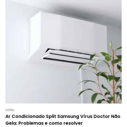
GERAL
Ar Condicionado Split Samsung Vírus Doctor Não
Gela: Problemas e como resolver