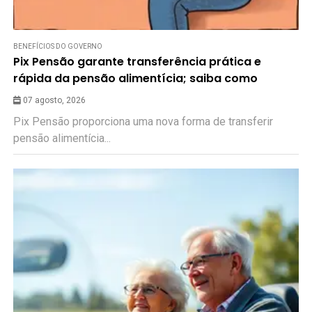
BENEFÍCIOS DO GOVERNO
Pix Pensão garante transferência prática e
rápida da pensão alimentícia; saiba como
07 agosto, 2026
Pix Pensão proporciona uma nova forma de transferir
pensão alimentícia...