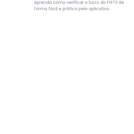
Aprenda como verificar o lucro do FGTS de
forma fácil e prática pelo aplicativo.