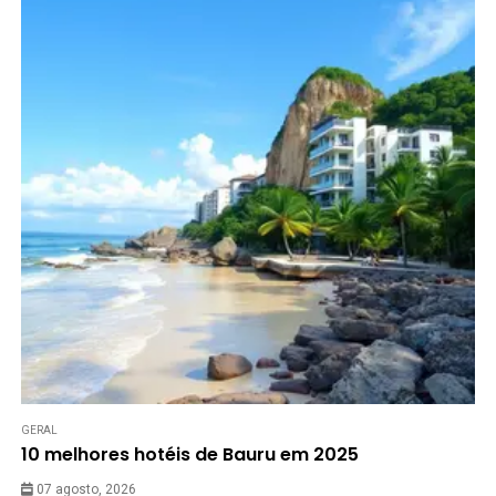
GERAL
10 melhores hotéis de Bauru em 2025
07 agosto, 2026