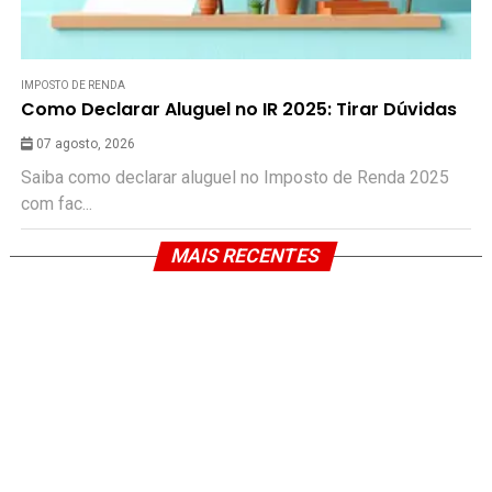
IMPOSTO DE RENDA
Como Declarar Aluguel no IR 2025: Tirar Dúvidas
07 agosto, 2026
Saiba como declarar aluguel no Imposto de Renda 2025
com fac...
MAIS RECENTES