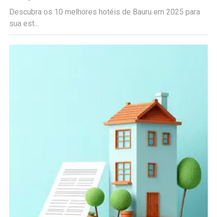
Descubra os 10 melhores hotéis de Bauru em 2025 para
sua est...