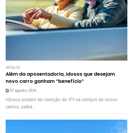
VEÍCULOS
Além da aposentadoria, idosos que desejam
novo carro ganham “benefício”
07 agosto, 2026
Idosos podem ter isenção de IPI na compra de novos
carros; saiba...