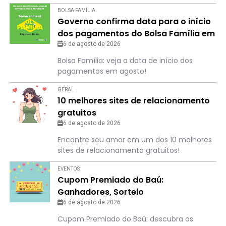
BOLSA FAMÍLIA
Governo confirma data para o início
dos pagamentos do Bolsa Família em
agosto
6 de agosto de 2026
Bolsa Família: veja a data de início dos
pagamentos em agosto!
GERAL
10 melhores sites de relacionamento
gratuitos
6 de agosto de 2026
Encontre seu amor em um dos 10 melhores
sites de relacionamento gratuitos!
EVENTOS
Cupom Premiado do Baú:
Ganhadores, Sorteio
6 de agosto de 2026
Cupom Premiado do Baú: descubra os