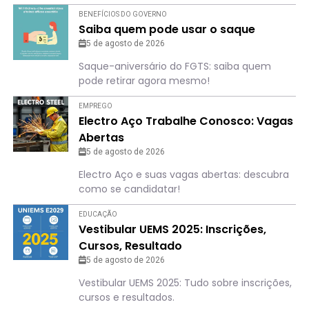
BENEFÍCIOS DO GOVERNO
Saiba quem pode usar o saque
5 de agosto de 2026
Saque-aniversário do FGTS: saiba quem
pode retirar agora mesmo!
EMPREGO
Electro Aço Trabalhe Conosco: Vagas
Abertas
5 de agosto de 2026
Electro Aço e suas vagas abertas: descubra
como se candidatar!
EDUCAÇÃO
Vestibular UEMS 2025: Inscrições,
Cursos, Resultado
5 de agosto de 2026
Vestibular UEMS 2025: Tudo sobre inscrições,
cursos e resultados.