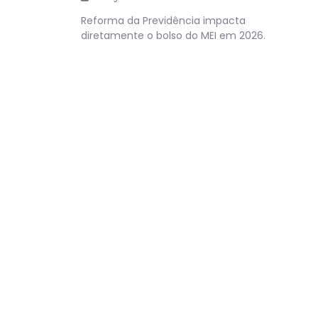
Reforma da Previdência impacta
diretamente o bolso do MEI em 2026.