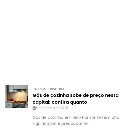
FINANÇAS E DINHEIRO
Gás de cozinha sobe de preço nesta
capital; confira quanto
5 de agosto de 2026
Gás de cozinha em Belo Horizonte tem alta
significativa e preocupante.