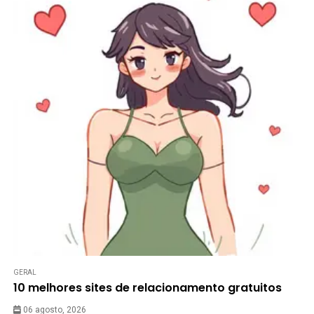
GERAL
10 melhores sites de relacionamento gratuitos
06 agosto, 2026