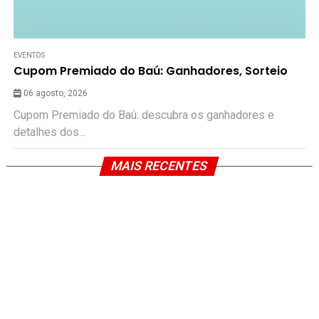
EVENTOS
Cupom Premiado do Baú: Ganhadores, Sorteio
06 agosto, 2026
Cupom Premiado do Baú: descubra os ganhadores e
detalhes dos...
MAIS RECENTES