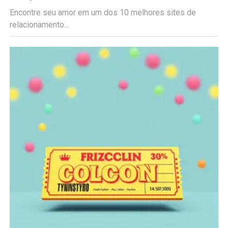
Encontre seu amor em um dos 10 melhores sites de
relacionamento...