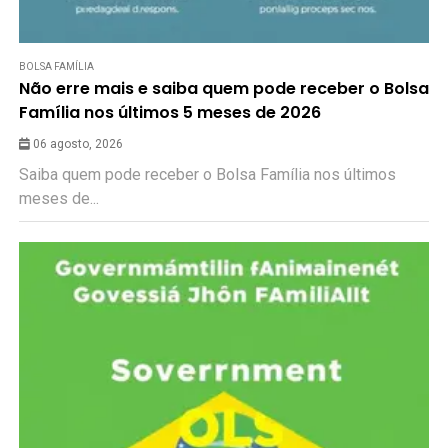
BOLSA FAMÍLIA
Não erre mais e saiba quem pode receber o Bolsa
Família nos últimos 5 meses de 2026
06 agosto, 2026
Saiba quem pode receber o Bolsa Família nos últimos
meses de...