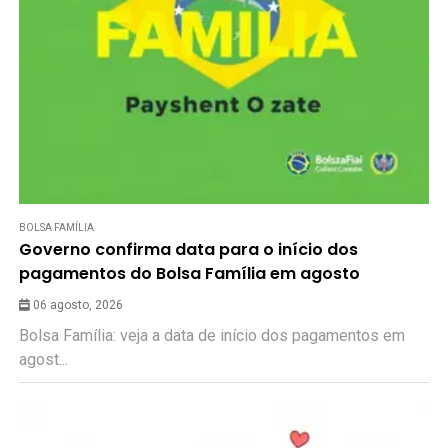
BOLSA FAMÍLIA
Governo confirma data para o início dos
pagamentos do Bolsa Família em agosto
06 agosto, 2026
Bolsa Família: veja a data de início dos pagamentos em
agost...