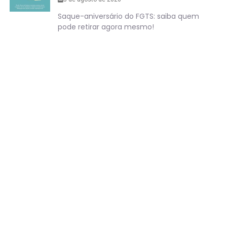
Saque-aniversário do FGTS: saiba quem
pode retirar agora mesmo!