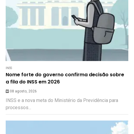
INSS
Nome forte do governo confirma decisão sobre
a fila do INSS em 2026
08 agosto, 2026
INSS e a nova meta do Ministério da Previdência para
processos...