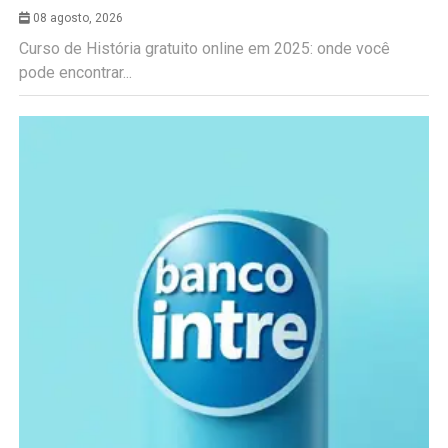
08 agosto, 2026
Curso de História gratuito online em 2025: onde você
pode encontrar...