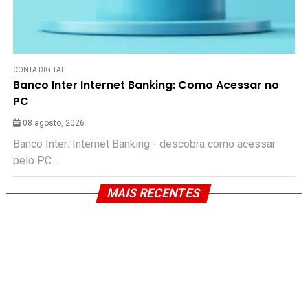
CONTA DIGITAL
Banco Inter Internet Banking: Como Acessar no
PC
08 agosto, 2026
Banco Inter: Internet Banking - descobra como acessar
pelo PC...
MAIS RECENTES