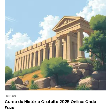
EDUCAÇÃO
Curso de História Gratuito 2025 Online: Onde
Fazer