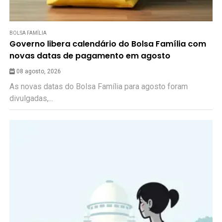
BOLSA FAMÍLIA
Governo libera calendário do Bolsa Família com
novas datas de pagamento em agosto
08 agosto, 2026
As novas datas do Bolsa Família para agosto foram
divulgadas,...